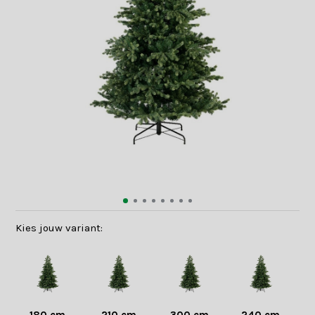
Kies jouw variant: