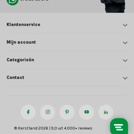
Klantenservice
Mijn account
Categorieën
Contact
© Kerstland 2026 | 9,0 uit 4.000+ reviews