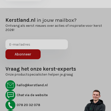
Kerstland.nl
in jouw mailbox?
Ontvang als eerst nieuws over acties of inspiratie voor kerst
2026!
Abonneer
Vraag het onze kerst-experts
Onze productspecialisten helpen je graag
hallo@kerstland.nl
Chat via de website
078 20 32 078