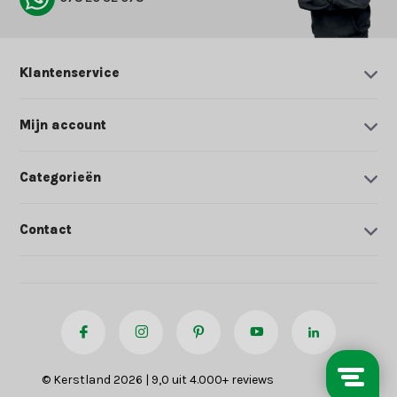
Klantenservice
Mijn account
Categorieën
Contact
© Kerstland 2026 | 9,0 uit 4.000+ reviews