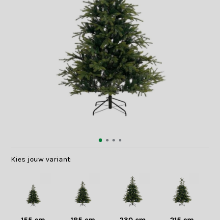
Kies jouw variant: