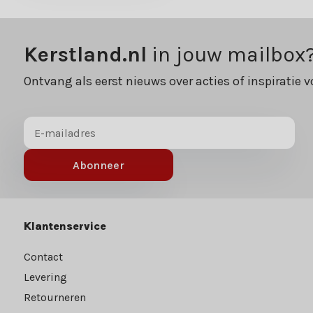
Kerstland.nl
in jouw mailbox
Ontvang als eerst nieuws over acties of inspiratie v
Abonneer
Klantenservice
Contact
Levering
Retourneren