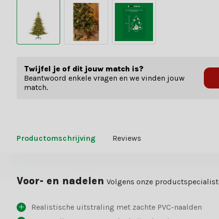
Twijfel je of dit jouw match is?
Beantwoord enkele vragen en we vinden jouw
match.
Productomschrijving
Reviews
Voor- en nadelen
Volgens onze productspecialis
Realistische uitstraling met zachte PVC-naalden