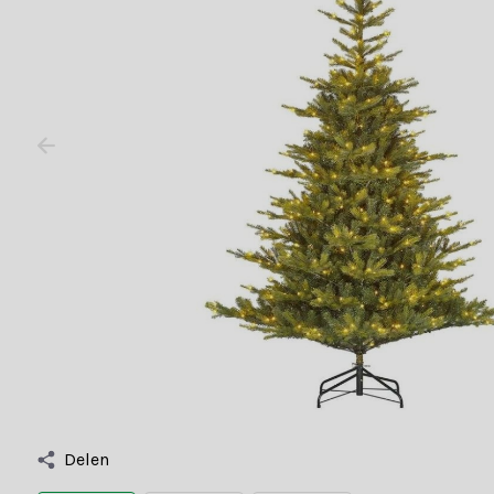
Delen