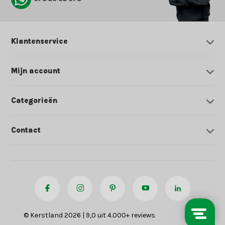
Klantenservice
Mijn account
Categorieën
Contact
© Kerstland 2026 | 9,0 uit 4.000+ reviews