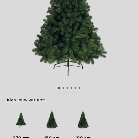
Kies jouw variant: