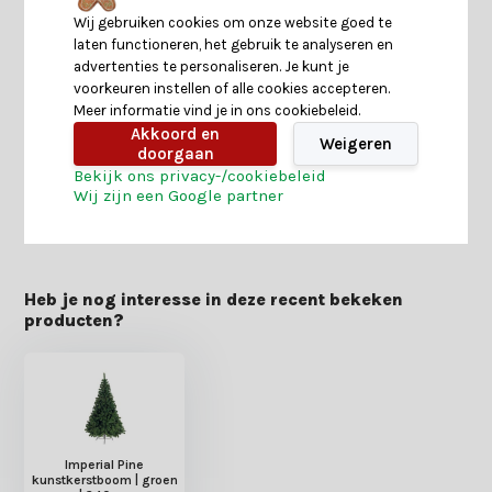
Productomschrijving
Wij gebruiken cookies om onze website goed te
laten functioneren, het gebruik te analyseren en
advertenties te personaliseren. Je kunt je
Specificaties
voorkeuren instellen of alle cookies accepteren.
Meer informatie vind je in ons cookiebeleid.
Akkoord en
Weigeren
Reviews
doorgaan
Bekijk ons privacy-/cookiebeleid
Wij zijn een Google partner
Delen
Heb je nog interesse in deze recent bekeken
producten?
Imperial Pine
kunstkerstboom | groen