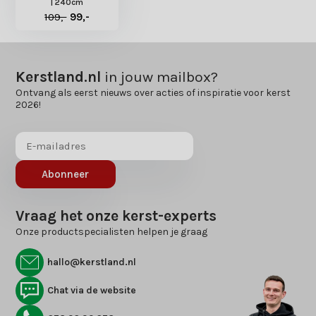
| 240cm
109,-
99,-
Kerstland.nl
in jouw mailbox?
Ontvang als eerst nieuws over acties of inspiratie voor kerst
2026!
Abonneer
Vraag het onze kerst-experts
Onze productspecialisten helpen je graag
hallo@kerstland.nl
Chat via de website