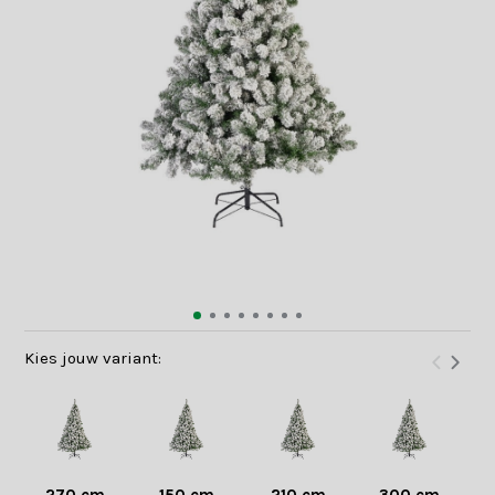
Kies jouw variant: