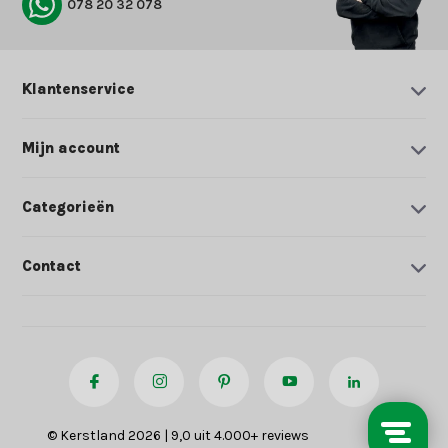
078 20 32 078
Klantenservice
Mijn account
Categorieën
Contact
© Kerstland 2026 | 9,0 uit 4.000+ reviews