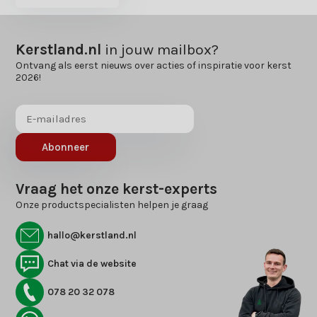
Kerstland.nl
in jouw mailbox?
Ontvang als eerst nieuws over acties of inspiratie voor kerst
2026!
Abonneer
Vraag het onze kerst-experts
Onze productspecialisten helpen je graag
hallo@kerstland.nl
Chat via de website
078 20 32 078