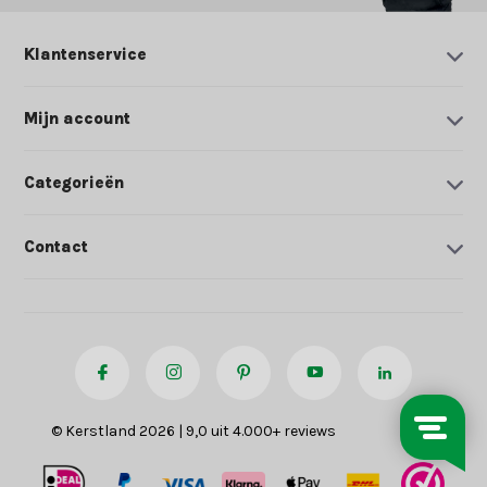
Klantenservice
Mijn account
Categorieën
Contact
© Kerstland 2026 | 9,0 uit 4.000+ reviews