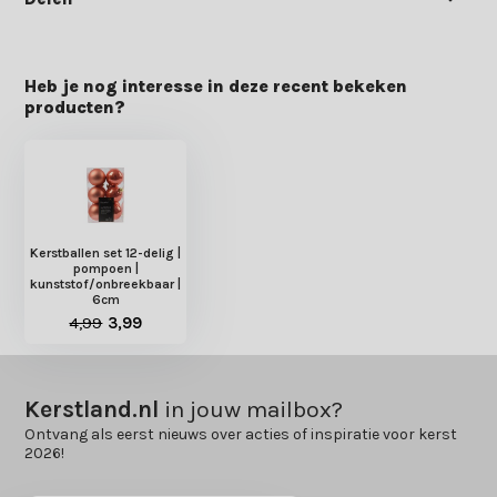
Heb je nog interesse in deze recent bekeken
producten?
Kerstballen set 12-delig |
pompoen |
kunststof/onbreekbaar |
6cm
4,99
3,99
Kerstland.nl
in jouw mailbox?
Ontvang als eerst nieuws over acties of inspiratie voor kerst
2026!