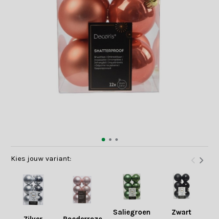
Kies jouw variant:
Saliegroen
Zwart