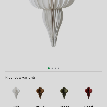
Kies jouw variant: