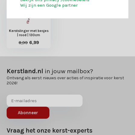
Wij zijn een Google partner
Kerstslinger met besjes
| rood | 130cm
8,99
6,99
Kerstland.nl
in jouw mailbox?
Ontvang als eerst nieuws over acties of inspiratie voor kerst
2026!
Abonneer
Vraag het onze kerst-experts