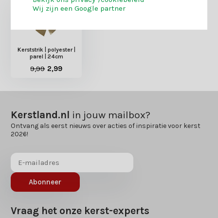
Wij zijn een Google partner
Kerststrik | polyester |
parel | 24cm
9,99
2,99
Kerstland.nl
in jouw mailbox?
Ontvang als eerst nieuws over acties of inspiratie voor kerst
2026!
Abonneer
Vraag het onze kerst-experts