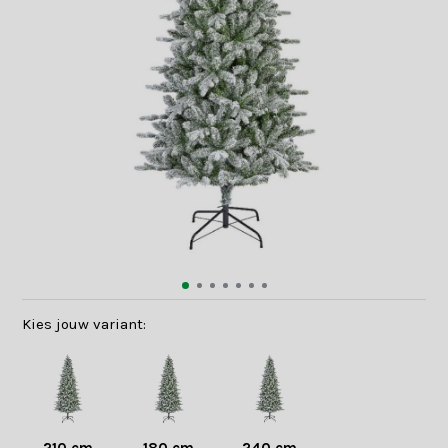
Kies jouw variant: