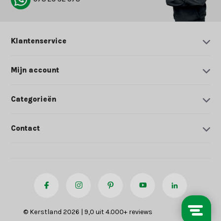
Klantenservice
Mijn account
Categorieën
Contact
© Kerstland 2026 | 9,0 uit 4.000+ reviews