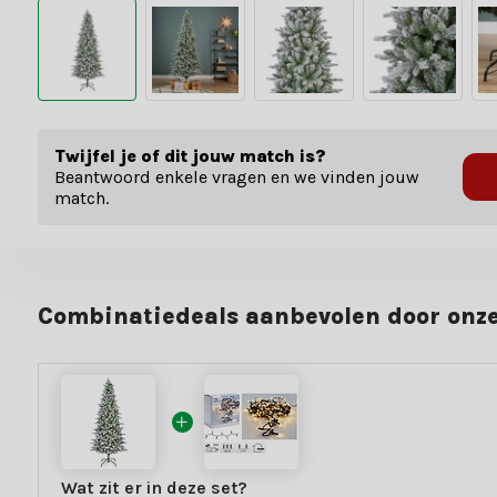
Twijfel je of dit jouw match is?
Beantwoord enkele vragen en we vinden jouw
match.
Combinatiedeals aanbevolen door onze
Wat zit er in deze set?