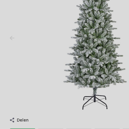
Delen