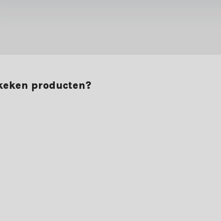
ekeken producten?