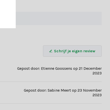
Schrijf je eigen review
Gepost door: Etienne Goossens op 21 December
2023
Gepost door: Sabine Meert op 23 November
2023