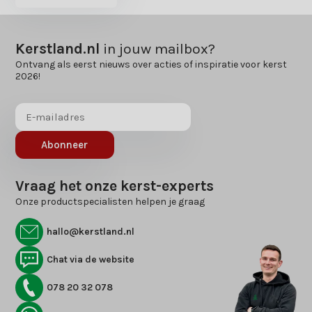
Kerstland.nl
in jouw mailbox?
Ontvang als eerst nieuws over acties of inspiratie voor kerst
2026!
Abonneer
Vraag het onze kerst-experts
Onze productspecialisten helpen je graag
hallo@kerstland.nl
Chat via de website
078 20 32 078