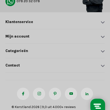
078 20 32 078
Klantenservice
Mijn account
Categorieën
Contact
© Kerstland 2026 | 9,0 uit 4.000+ reviews