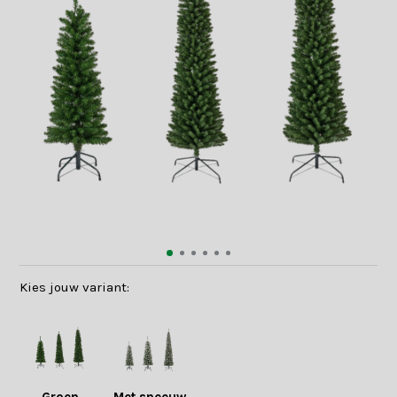
Kies jouw variant: