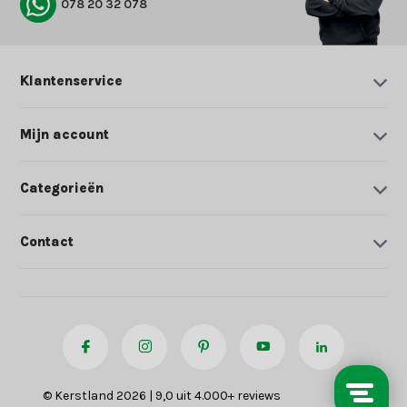
078 20 32 078
Klantenservice
Mijn account
Categorieën
Contact
© Kerstland 2026 | 9,0 uit 4.000+ reviews