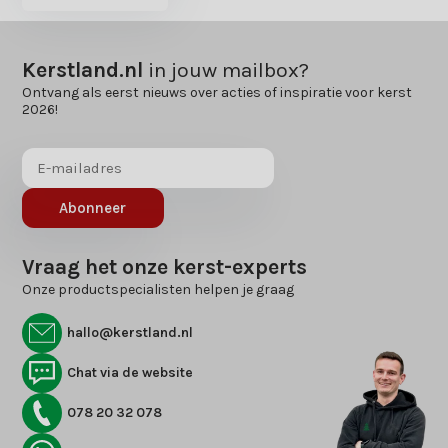
Kerstland.nl
in jouw mailbox?
Ontvang als eerst nieuws over acties of inspiratie voor kerst
2026!
Abonneer
Vraag het onze kerst-experts
Onze productspecialisten helpen je graag
hallo@kerstland.nl
Chat via de website
078 20 32 078