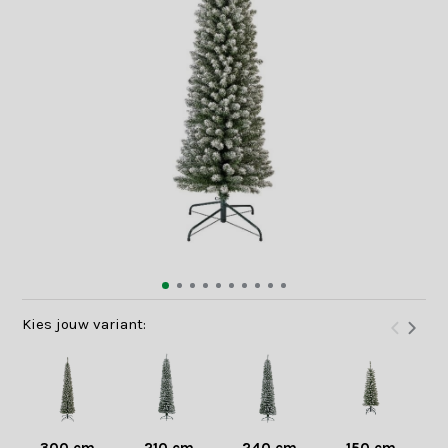
Kies jouw variant: