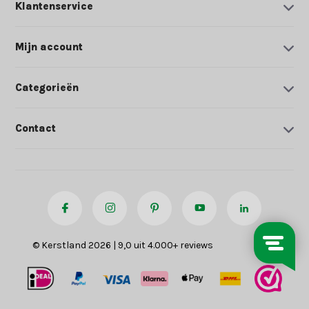
Klantenservice
Mijn account
Categorieën
Contact
© Kerstland 2026 | 9,0 uit 4.000+ reviews