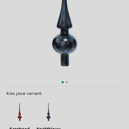
Kies jouw variant: