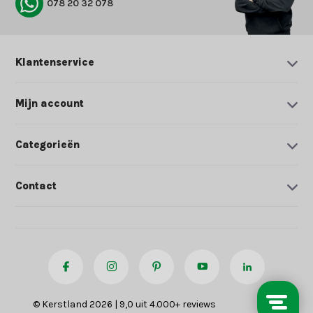
078 20 32 078
Klantenservice
Mijn account
Categorieën
Contact
© Kerstland 2026 | 9,0 uit 4.000+ reviews