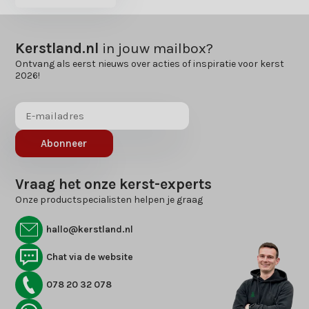
Kerstland.nl
in jouw mailbox?
Ontvang als eerst nieuws over acties of inspiratie voor kerst
2026!
Abonneer
Vraag het onze kerst-experts
Onze productspecialisten helpen je graag
hallo@kerstland.nl
Chat via de website
078 20 32 078