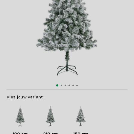
Kies jouw variant: