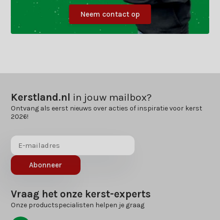
Neem contact op
Kerstland.nl
in jouw mailbox?
Ontvang als eerst nieuws over acties of inspiratie voor kerst
2026!
Abonneer
Vraag het onze kerst-experts
Onze productspecialisten helpen je graag