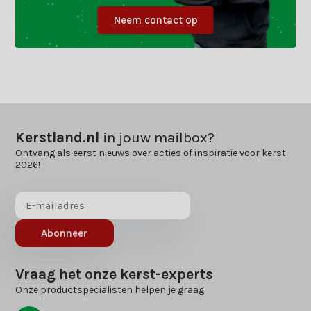
Neem contact op
Kerstland.nl
in jouw mailbox?
Ontvang als eerst nieuws over acties of inspiratie voor kerst
2026!
Abonneer
Vraag het onze kerst-experts
Onze productspecialisten helpen je graag