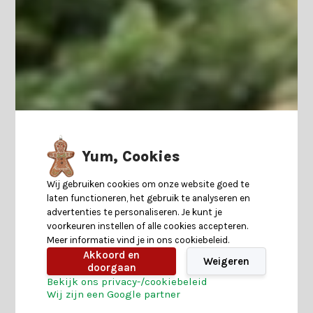
Yum, Cookies
Wij gebruiken cookies om onze website goed te
laten functioneren, het gebruik te analyseren en
advertenties te personaliseren. Je kunt je
voorkeuren instellen of alle cookies accepteren.
Meer informatie vind je in ons cookiebeleid.
Akkoord en
Weigeren
doorgaan
Bekijk ons privacy-/cookiebeleid
Wij zijn een Google partner