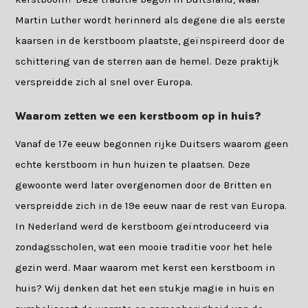
Martin Luther wordt herinnerd als degene die als eerste
kaarsen in de kerstboom plaatste, geïnspireerd door de
schittering van de sterren aan de hemel. Deze praktijk
verspreidde zich al snel over Europa.
Waarom zetten we een kerstboom op in huis?
Vanaf de 17e eeuw begonnen rijke Duitsers waarom geen
echte kerstboom in hun huizen te plaatsen. Deze
gewoonte werd later overgenomen door de Britten en
verspreidde zich in de 19e eeuw naar de rest van Europa.
In Nederland werd de kerstboom geïntroduceerd via
zondagsscholen, wat een mooie traditie voor het hele
gezin werd. Maar waarom met kerst een kerstboom in
huis? Wij denken dat het een stukje magie in huis en