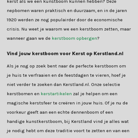
kerst als we een kunstboom kunnen hebben? Deze
nepbomen waren praktisch en duurzaam, en in de jaren
1920 werden ze nog populairder door de economische
crisis. Nu weet je waarom we een kerstboom zetten, maar
wanneer gaan we de
kerstboom opbergen
?
Vind jouw kerstboom voor Kerst op Kerstland.nl
Als je nog op zoek bent naar de perfecte kerstboom om
je huis te verfraaien en de feestdagen te vieren, hoef je
niet verder te zoeken dan Kerstland.nl. Onze selectie
kerstbomen en
kerstartikelen
zal je helpen om een
magische kerstsfeer te creëren in jouw huis. Of je nu de
voorkeur geeft aan een echte dennenboom of een
handige kunstkerstboom, bij Kerstland vind je alles wat
je nodig hebt om deze traditie voort te zetten en van een