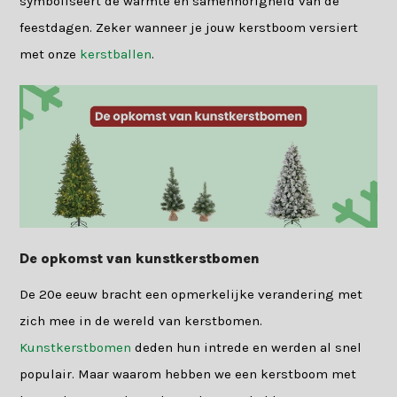
symboliseert de warmte en samenhorigheid van de
feestdagen. Zeker wanneer je jouw kerstboom versiert
met onze
kerstballen
.
De opkomst van kunstkerstbomen
De 20e eeuw bracht een opmerkelijke verandering met
zich mee in de wereld van kerstbomen.
Kunstkerstbomen
deden hun intrede en werden al snel
populair. Maar waarom hebben we een kerstboom met