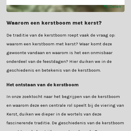
Delen
Waarom een kerstboom met kerst?
De traditie van de kerstboom roept vaak de vraag op:
waarom een kerstboom met kerst? Waar komt deze
gewoonte vandaan en waarom is het een onmisbaar
onderdeel van de feestdagen? Hier duiken we in de
geschiedenis en betekenis van de kerstboom.
Het ontstaan van de kerstboom
In onze zoektocht naar het begrijpen van de kerstboom
en waarom deze een centrale rol speelt bij de viering van
Kerst, duiken we dieper in de wortels van deze
fascinerende traditie. De geschiedenis van de kerstboom