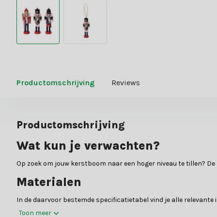
Productomschrijving
Reviews
Productomschrijving
Wat kun je verwachten?
Op zoek om jouw kerstboom naar een hoger niveau te tillen? De
Materialen
In de daarvoor bestemde specificatietabel vind je alle relevant
Toon meer