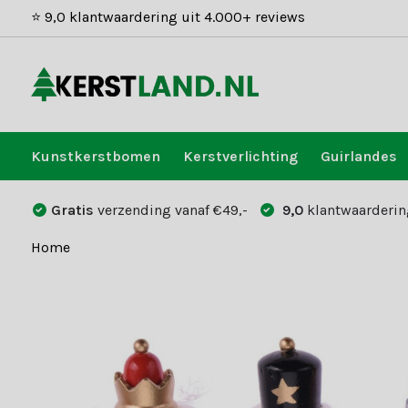
⭐ 9,0 klantwaardering uit 4.000+ reviews
Kunstkerstbomen
Kerstverlichting
Guirlandes
Gratis
verzending vanaf €49,-
9,0
klantwaarderin
Home