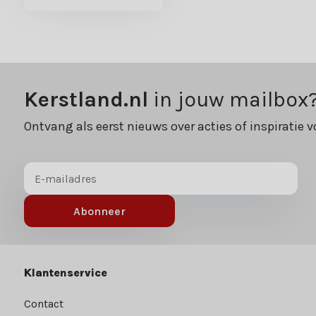
Kerstland.nl
in jouw mailbox
Ontvang als eerst nieuws over acties of inspiratie v
Abonneer
Klantenservice
Contact