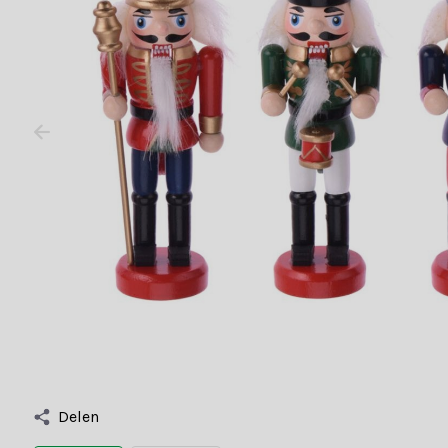
Delen