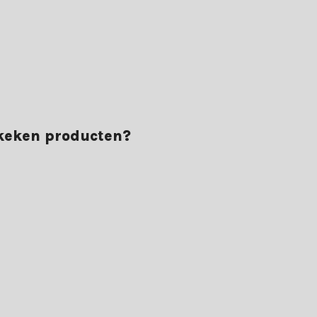
ekeken producten?