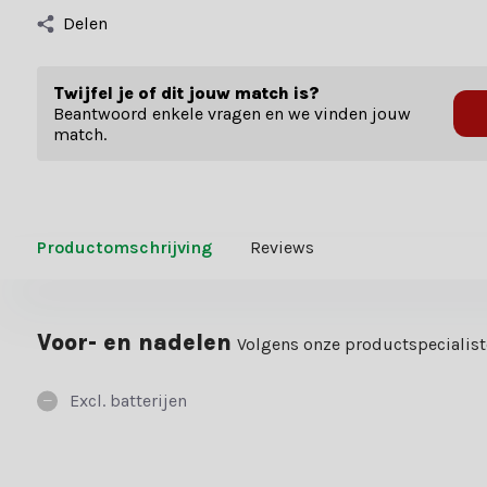
Delen
Twijfel je of dit jouw match is?
Beantwoord enkele vragen en we vinden jouw
match.
Productomschrijving
Reviews
Voor- en nadelen
Volgens onze productspecialis
Excl. batterijen