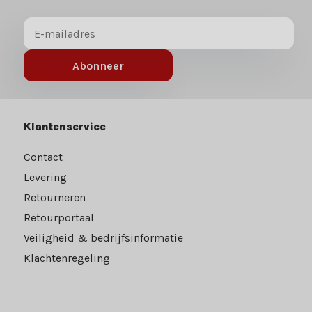
Abonneer
Klantenservice
Contact
Levering
Retourneren
Retourportaal
Veiligheid & bedrijfsinformatie
Klachtenregeling