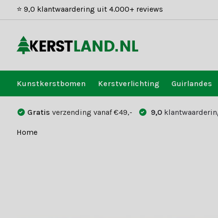
⭐ 9,0 klantwaardering uit 4.000+ reviews
Kunstkerstbomen
Kerstverlichting
Guirlandes
Gratis
verzending vanaf €49,-
9,0
klantwaarderin
Home