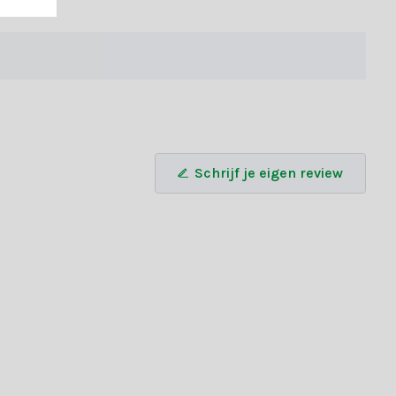
Schrijf je eigen review