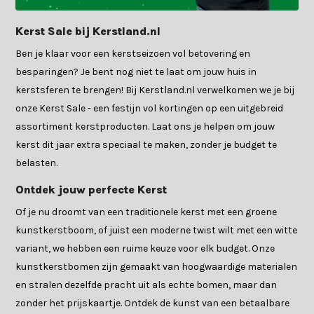
Kerst Sale bij Kerstland.nl
Ben je klaar voor een kerstseizoen vol betovering en
besparingen? Je bent nog niet te laat om jouw huis in
kerstsferen te brengen! Bij Kerstland.nl verwelkomen we je bij
onze Kerst Sale - een festijn vol kortingen op een uitgebreid
assortiment kerstproducten. Laat ons je helpen om jouw
kerst dit jaar extra speciaal te maken, zonder je budget te
belasten.
Ontdek jouw perfecte Kerst
Of je nu droomt van een traditionele kerst met een groene
kunstkerstboom, of juist een moderne twist wilt met een witte
variant, we hebben een ruime keuze voor elk budget. Onze
kunstkerstbomen zijn gemaakt van hoogwaardige materialen
en stralen dezelfde pracht uit als echte bomen, maar dan
zonder het prijskaartje. Ontdek de kunst van een betaalbare