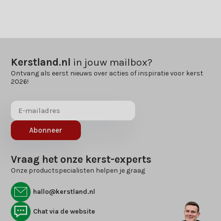
Kerstland.nl
in jouw mailbox?
Ontvang als eerst nieuws over acties of inspiratie voor kerst
2026!
Abonneer
Vraag het onze kerst-experts
Onze productspecialisten helpen je graag
hallo@kerstland.nl
Chat via de website