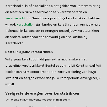
Kerstland.nl is dé specialist op het gebied van kerstversiering
en biedt een ruim assortiment aan kerstdecoratie en
kerstverlichting
. Naast onze prachtige kerststrikken hebben
wij ook
kerstballen,
guirlandes en kerstkransen om jouw huis
helemaal in kerstsfeer te brengen. Bestel jouw kerststrikken
en andere kerstdecoratie eenvoudig en snel online bij
Kerstland.nl.
Bestel nu jouw kerststrikken
Wil jij jouw kerstboom dit jaar extra mooi maken met
prachtige kerststrikken? Bestel ze dan nu bij Kerstland.nl! Wij
bieden een ruim assortiment aan kerstversiering van hoge
kwaliteit en zorgen ervoor dat jouw kerstperiode onvergetelijk
wordt.
Veelgestelde vragen over kerststrikken
Welke strikmaat werkt het best in mijn boom?