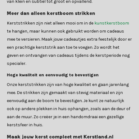
van klein en subtiel tot groot en opvallend.
Meer dan alleen kerstboom strikken
Kerststrikken zijn niet alleen mooi om in de
kunstkerstboom
te hangen, maar kunnen ook gebruikt worden om cadeaus
mee te versieren. Maak jouw cadeautjes extra feestelijk door er
een prachtige kerststrik aan toe te voegen. Zo wordt het
geven en ontvangen van cadeaus tijdens de kerstperiode nog
specialer.
Hoge kwaliteit en eenvoudig te bevestigen
Onze kerststrikken zijn van hoge kwaliteit en gaan jarenlang
mee. De strikken zijn gemaakt van stevig materiaal en zijn
eenvoudig aan de boom te bevestigen. Je kunt ze natuurlijk
ook op andere plekken in huis ophangen, zoals aan de deur of
aan de muur. Zo creëer je in een handomdraai een gezellige
kerstsfeer in huis.
Maak jouw kerst compleet met Kerstland.nl