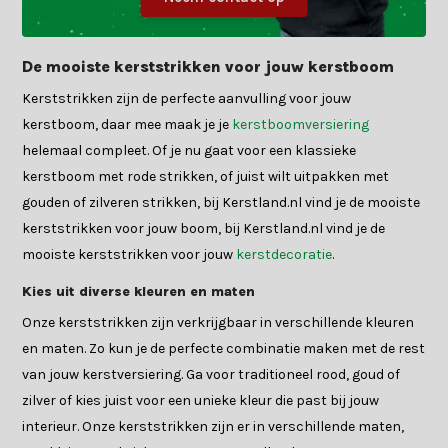
De mooiste kerststrikken voor jouw kerstboom
Kerststrikken zijn de perfecte aanvulling voor jouw
kerstboom, daar mee maak je je
kerstboomversiering
helemaal compleet. Of je nu gaat voor een klassieke
kerstboom met rode strikken, of juist wilt uitpakken met
gouden of zilveren strikken, bij Kerstland.nl vind je de mooiste
kerststrikken voor jouw boom, bij Kerstland.nl vind je de
mooiste kerststrikken voor jouw
kerstdecoratie
.
Kies uit diverse kleuren en maten
Onze kerststrikken zijn verkrijgbaar in verschillende kleuren
en maten. Zo kun je de perfecte combinatie maken met de rest
van jouw kerstversiering. Ga voor traditioneel rood, goud of
zilver of kies juist voor een unieke kleur die past bij jouw
interieur. Onze kerststrikken zijn er in verschillende maten,