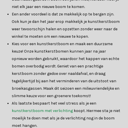
niet elk jaar een nieuwe boom te komen.
Een ander voordeel is dat ze makkelijk op te bergen zijn.
Ook kun je dan het jaar erop makkelijk je kunstkerstboom
weer tevoorschijn halen en opzetten zonder weer naar de
winkel te moeten om een nieuwe te kopen.
Kies voor een kunstkerstboom en maak een duurzame
keuze! Onze kunstkerstbomen kunnen jaar na jaar
opnieuw worden gebruikt, waardoor het kappen van echte
bomen overbodig wordt. Geniet van een prachtige
kerstboom zonder gedoe over naaldafval, en draag
tegelijkertijd bij aan het verminderen van de uitstoot van
broeikasgassen. Maak dit seizoen een milieuvriendelijke en
slimme keuze voor een groenere toekomst!
Als laatste bespaart het veel stress als je een
kunstkerstboom met verlichting
koopt. Hiermee sta je niet
moeilijk te doen met als je de verlichting nog in de boom
moet hangen.