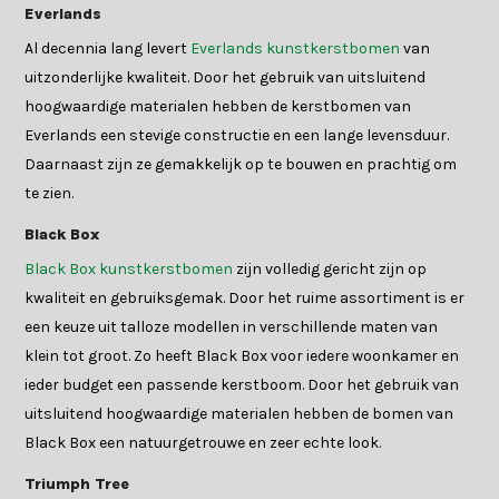
Everlands
Al decennia lang levert
Everlands kunstkerstbomen
van
uitzonderlijke kwaliteit. Door het gebruik van uitsluitend
hoogwaardige materialen hebben de kerstbomen van
Everlands een stevige constructie en een lange levensduur.
Daarnaast zijn ze gemakkelijk op te bouwen en prachtig om
te zien.
Black Box
Black Box kunstkerstbomen
zijn volledig gericht zijn op
kwaliteit en gebruiksgemak. Door het ruime assortiment is er
een keuze uit talloze modellen in verschillende maten van
klein tot groot. Zo heeft Black Box voor iedere woonkamer en
ieder budget een passende kerstboom. Door het gebruik van
uitsluitend hoogwaardige materialen hebben de bomen van
Black Box een natuurgetrouwe en zeer echte look.
Triumph Tree