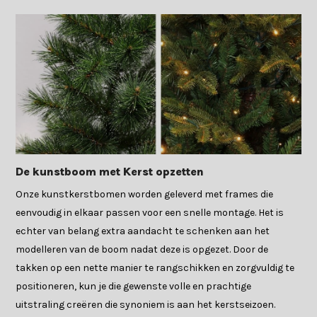
De kunstboom met Kerst opzetten
Onze kunstkerstbomen worden geleverd met frames die
eenvoudig in elkaar passen voor een snelle montage. Het is
echter van belang extra aandacht te schenken aan het
modelleren van de boom nadat deze is opgezet. Door de
takken op een nette manier te rangschikken en zorgvuldig te
positioneren, kun je die gewenste volle en prachtige
uitstraling creëren die synoniem is aan het kerstseizoen.