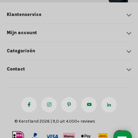
Klantenservice
Mijn account
Categorieën
Contact
© Kerstland 2026 | 9,0 uit 4.000+ reviews