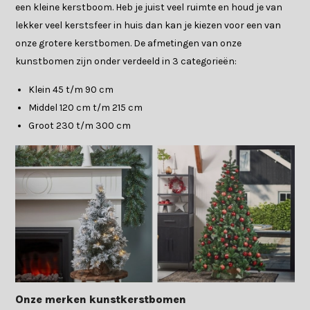
een kleine kerstboom. Heb je juist veel ruimte en houd je van
lekker veel kerstsfeer in huis dan kan je kiezen voor een van
onze grotere kerstbomen. De afmetingen van onze
kunstbomen zijn onder verdeeld in 3 categorieën:
Klein 45 t/m 90 cm
Middel 120 cm t/m 215 cm
Groot 230 t/m 300 cm
Onze merken kunstkerstbomen