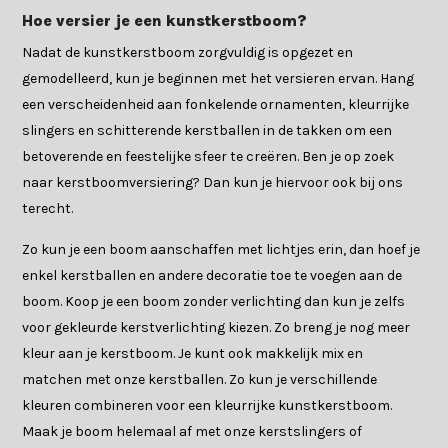
Hoe versier je een kunstkerstboom?
Nadat de kunstkerstboom zorgvuldig is opgezet en
gemodelleerd, kun je beginnen met het versieren ervan. Hang
een verscheidenheid aan fonkelende ornamenten, kleurrijke
slingers en schitterende kerstballen in de takken om een
betoverende en feestelijke sfeer te creëren. Ben je op zoek
naar kerstboomversiering? Dan kun je hiervoor ook bij ons
terecht.
Zo kun je een boom aanschaffen met lichtjes erin, dan hoef je
enkel kerstballen en andere decoratie toe te voegen aan de
boom. Koop je een boom zonder verlichting dan kun je zelfs
voor gekleurde kerstverlichting kiezen. Zo breng je nog meer
kleur aan je kerstboom. Je kunt ook makkelijk mix en
matchen met onze kerstballen. Zo kun je verschillende
kleuren combineren voor een kleurrijke kunstkerstboom.
Maak je boom helemaal af met onze kerstslingers of