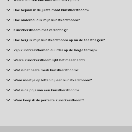
Hoe bepaal ik de juiste maat kunstkerstboom?
Hoe onderhoud ik mijn kunstkerstboom?
Kunstkerstboom met verlichting?
Hoe berg ik mijn kunstkerstboom op na de feestdagen?
Zijn kunstkerstbomen duurder op de lange termijn?
Welke kunstkerstboom lijkt het meest echt?
Wat is het beste merk kunstkerstboom?
Waar moet je op letten bij een kunstkerstboom?
Wat is de prijs van een kunstkerstboom?
Waar koop ik de perfecte kunstkerstboom?